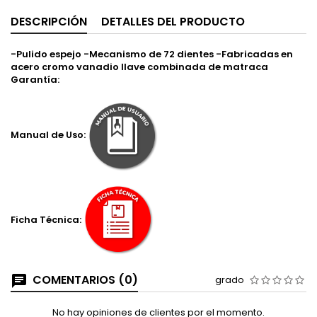
DESCRIPCIÓN
DETALLES DEL PRODUCTO
-Pulido espejo -Mecanismo de 72 dientes -Fabricadas en
acero cromo vanadio llave combinada de matraca
Garantía:
Manual de Uso:
Ficha Técnica:
COMENTARIOS (0)
grado
No hay opiniones de clientes por el momento.