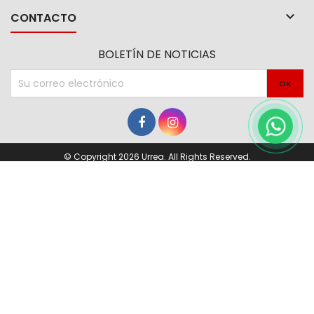

CONTACTO
BOLETÍN DE NOTICIAS
© Copyright 2026 Urrea. All Rights Reserved.