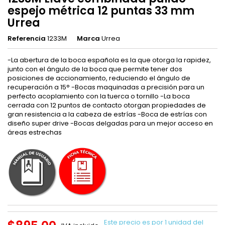
espejo métrica 12 puntas 33 mm
Urrea
Referencia
1233M
Marca
Urrea
-La abertura de la boca española es la que otorga la rapidez,
junto con el ángulo de la boca que permite tener dos
posiciones de accionamiento, reduciendo el ángulo de
recuperación a 15° -Bocas maquinadas a precisión para un
perfecto acoplamiento con la tuerca o tornillo -La boca
cerrada con 12 puntos de contacto otorgan propiedades de
gran resistencia a la cabeza de estrías -Boca de estrías con
diseño super drive -Bocas delgadas para un mejor acceso en
áreas estrechas
Este precio es por 1 unidad del