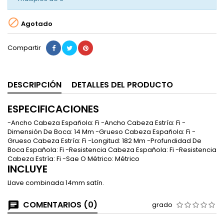

Agotado
Compartir
DESCRIPCIÓN
DETALLES DEL PRODUCTO
ESPECIFICACIONES
-Ancho Cabeza Española: Fi -Ancho Cabeza Estría: Fi -
Dimensión De Boca: 14 Mm -Grueso Cabeza Española: Fi -
Grueso Cabeza Estría: Fi -Longitud: 182 Mm -Profundidad De
Boca Española: Fi -Resistencia Cabeza Española: Fi -Resistencia
Cabeza Estría: Fi -Sae O Métrico: Métrico
INCLUYE
Llave combinada 14mm satín.
COMENTARIOS (0)
grado