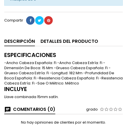
Compartir
DESCRIPCIÓN
DETALLES DEL PRODUCTO
ESPECIFICACIONES
-Ancho Cabeza Española: Fi -Ancho Cabeza Estría: Fi -
Dimensión De Boca: 15 Mm -Grueso Cabeza Española: Fi -
Grueso Cabeza Estría: Fi -Longitud: 182 Mm -Profundidad De
Boca Española: Fi -Resistencia Cabeza Española: Fi -Resistencia
Cabeza Estría: Fi -Sae O Métrico: Métrico
INCLUYE
Llave combinada 15mm satín.
COMENTARIOS (0)
grado
No hay opiniones de clientes por el momento.