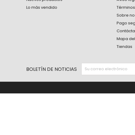
Lo más vendido
Términos
Sobre no
Pago se
Contáct
Mapa del 
Tiendas
BOLETÍN DE NOTICIAS