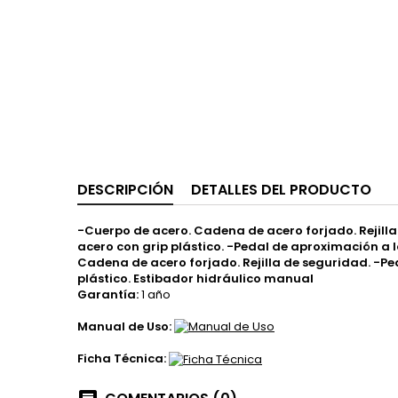
DESCRIPCIÓN
DETALLES DEL PRODUCTO
-Cuerpo de acero. Cadena de acero forjado. Rejil
acero con grip plástico. -Pedal de aproximación a
Cadena de acero forjado. Rejilla de seguridad. -
plástico. Estibador hidráulico manual
Garantía:
1 año
Manual de Uso:
Ficha Técnica: