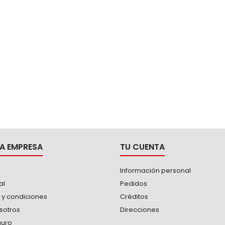
A EMPRESA
TU CUENTA
Información personal
al
Pedidos
 y condiciones
Créditos
sotros
Direcciones
guro