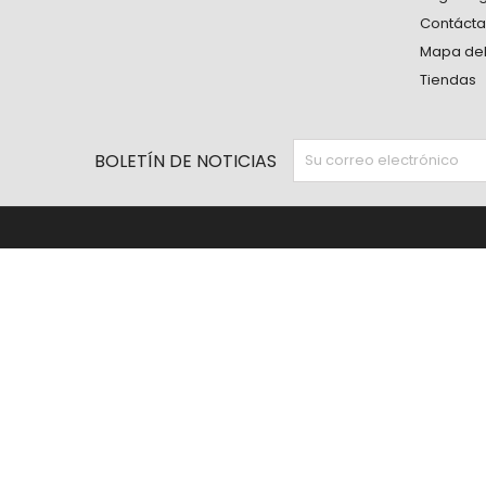
Contáct
Mapa del 
Tiendas
BOLETÍN DE NOTICIAS