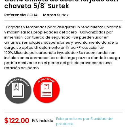
chaveta 5/8" Surtek
Referencia
GCH4
Marca
Surtek
-Forjados y templados para asegurar un rendimiento uniforme
y maximizar las propiedades del acero -Galvanizados por
inmersión, con tuerca de seguridad -Se pueden usar en
amarres, remolques, suspensiones y levantamiento donde la
carga se aplica directamente en línea -Protección uv
100%.Mica de policarbonato inyectado -Se recomiendan en
instalaciones permanentes o de largo plazo o donde la carga
podría deslizarse en el perno del grillete provocando una
rotación del perno
$122.00
Este precio es por 5 unidad del
IVA incluido
producto.