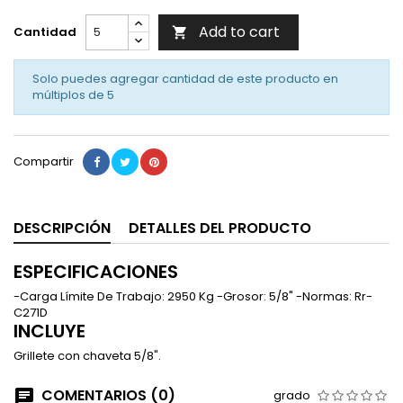
Add to cart
Cantidad

Solo puedes agregar cantidad de este producto en
múltiplos de
5
Compartir
DESCRIPCIÓN
DETALLES DEL PRODUCTO
ESPECIFICACIONES
-Carga Límite De Trabajo: 2950 Kg -Grosor: 5/8" -Normas: Rr-
C271D
INCLUYE
Grillete con chaveta 5/8".
COMENTARIOS (0)
grado