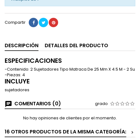
Compartir
DESCRIPCIÓN
DETALLES DEL PRODUCTO
ESPECIFICACIONES
-Contenido: 2 Sujetadores Tipo Matraca De 25 Mm X 4.5 M - 2 Su
-Piezas: 4
INCLUYE
sujetadores
COMENTARIOS (0)
grado
No hay opiniones de clientes por el momento.
16 OTROS PRODUCTOS DE LA MISMA CATEGORÍA:
>