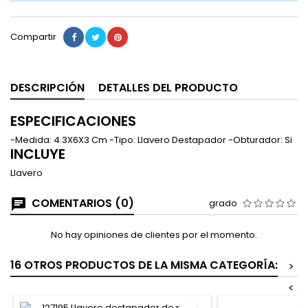
Compartir
DESCRIPCIÓN
DETALLES DEL PRODUCTO
ESPECIFICACIONES
-Medida: 4.3X6X3 Cm -Tipo: Llavero Destapador -Obturador: Si
INCLUYE
Llavero
COMENTARIOS (0)
grado
No hay opiniones de clientes por el momento.
16 OTROS PRODUCTOS DE LA MISMA CATEGORÍA:
>
<