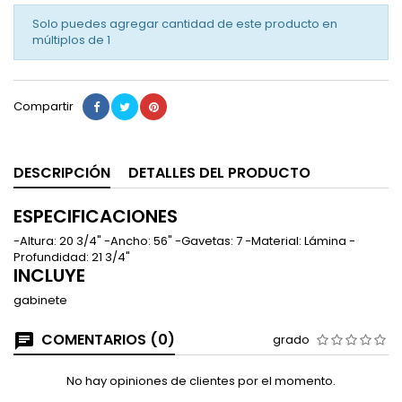
Solo puedes agregar cantidad de este producto en
múltiplos de
1
Compartir
DESCRIPCIÓN
DETALLES DEL PRODUCTO
ESPECIFICACIONES
-Altura: 20 3/4" -Ancho: 56" -Gavetas: 7 -Material: Lámina -
Profundidad: 21 3/4"
INCLUYE
gabinete
COMENTARIOS (0)
grado
No hay opiniones de clientes por el momento.