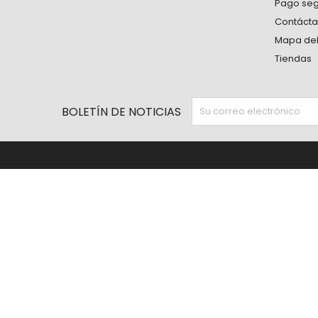
Pago se
Contáct
Mapa del 
Tiendas
BOLETÍN DE NOTICIAS