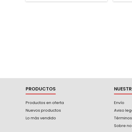
PRODUCTOS
NUESTR
Productos en oferta
Envío
Nuevos productos
Aviso leg
Lo más vendido
Términos
Sobre no