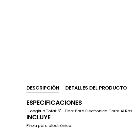
DESCRIPCIÓN
DETALLES DEL PRODUCTO
ESPECIFICACIONES
-Longitud Total: 5" -Tipo: Para Electronica Corte Al Ras
INCLUYE
Pinza para electrónica