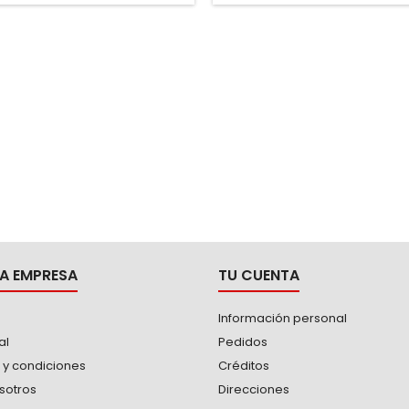
A EMPRESA
TU CUENTA
Información personal
al
Pedidos
 y condiciones
Créditos
sotros
Direcciones