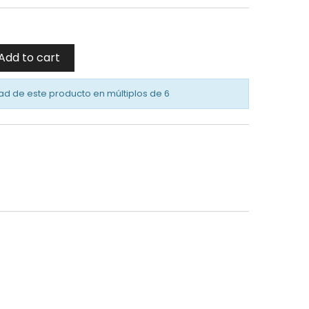
Add to cart
ad de este producto en múltiplos de
6