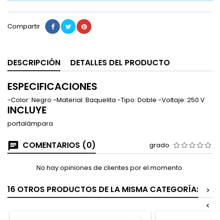
Compartir
DESCRIPCIÓN
DETALLES DEL PRODUCTO
ESPECIFICACIONES
-Color: Negro -Material: Baquelita -Tipo: Doble -Voltaje: 250 V
INCLUYE
portalámpara
COMENTARIOS (0)
grado
No hay opiniones de clientes por el momento.
16 OTROS PRODUCTOS DE LA MISMA CATEGORÍA:
>
<