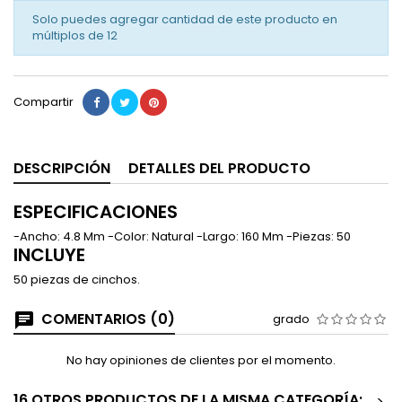
Solo puedes agregar cantidad de este producto en
múltiplos de
12
Compartir
DESCRIPCIÓN
DETALLES DEL PRODUCTO
ESPECIFICACIONES
-Ancho: 4.8 Mm -Color: Natural -Largo: 160 Mm -Piezas: 50
INCLUYE
50 piezas de cinchos.
COMENTARIOS (0)
grado
No hay opiniones de clientes por el momento.
16 OTROS PRODUCTOS DE LA MISMA CATEGORÍA:
>