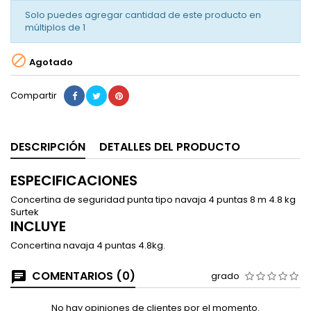
Solo puedes agregar cantidad de este producto en
múltiplos de
1

Agotado
Compartir
DESCRIPCIÓN
DETALLES DEL PRODUCTO
ESPECIFICACIONES
Concertina de seguridad punta tipo navaja 4 puntas 8 m 4.8 kg
Surtek
INCLUYE
Concertina navaja 4 puntas 4.8kg.
COMENTARIOS (0)
grado
No hay opiniones de clientes por el momento.