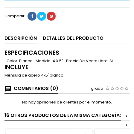
Compartir
DESCRIPCIÓN
DETALLES DEL PRODUCTO
ESPECIFICACIONES
-Color: Blanco -Medida: 4 X 5" -Precio De Venta Libre: Si
INCLUYE
Ménsula de acero 4x5' blanco.
COMENTARIOS (0)
grado
No hay opiniones de clientes por el momento.
16 OTROS PRODUCTOS DE LA MISMA CATEGORÍA:
>
<