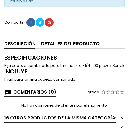
múltiplos de
1
Compartir
DESCRIPCIÓN
DETALLES DEL PRODUCTO
ESPECIFICACIONES
Pija cabeza combinada para lámina 14 x 1-1/4" 100 piezas Surtek
INCLUYE
Pijas para lámina cabeza combinada.
COMENTARIOS (0)
grado
No hay opiniones de clientes por el momento.
16 OTROS PRODUCTOS DE LA MISMA CATEGORÍA:
>
<