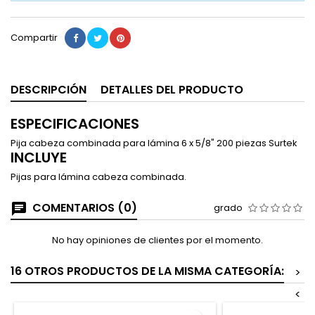
Compartir
DESCRIPCIÓN
DETALLES DEL PRODUCTO
ESPECIFICACIONES
Pija cabeza combinada para lámina 6 x 5/8" 200 piezas Surtek
INCLUYE
Pijas para lámina cabeza combinada.
COMENTARIOS (0)
grado
No hay opiniones de clientes por el momento.
16 OTROS PRODUCTOS DE LA MISMA CATEGORÍA:
>
<