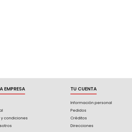
A EMPRESA
TU CUENTA
Información personal
al
Pedidos
 y condiciones
Créditos
sotros
Direcciones