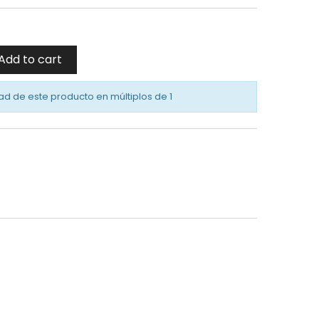
Add to cart
ad de este producto en múltiplos de
1