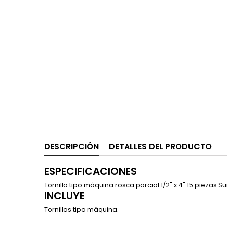
DESCRIPCIÓN
DETALLES DEL PRODUCTO
ESPECIFICACIONES
Tornillo tipo máquina rosca parcial 1/2" x 4" 15 piezas Su
INCLUYE
Tornillos tipo máquina.