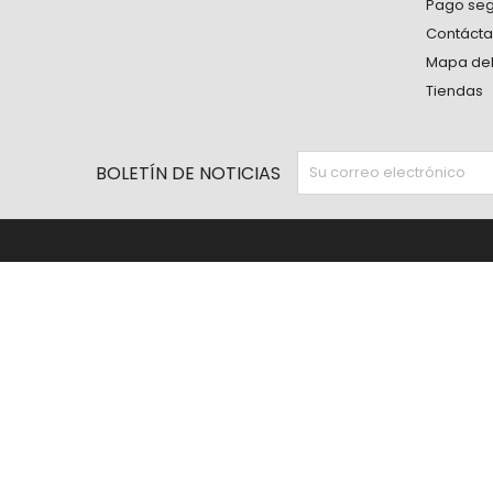
Pago se
Contáct
Mapa del 
Tiendas
BOLETÍN DE NOTICIAS