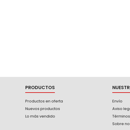
PRODUCTOS
NUESTR
Productos en oferta
Envío
Nuevos productos
Aviso leg
Lo más vendido
Términos
Sobre no