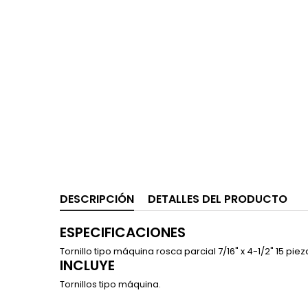
DESCRIPCIÓN
DETALLES DEL PRODUCTO
ESPECIFICACIONES
Tornillo tipo máquina rosca parcial 7/16" x 4-1/2" 15 piez
INCLUYE
Tornillos tipo máquina.