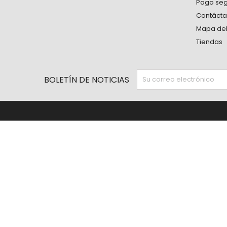
Pago se
Contáct
Mapa del 
Tiendas
BOLETÍN DE NOTICIAS