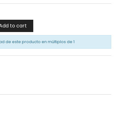
Add to cart
ad de este producto en múltiplos de
1