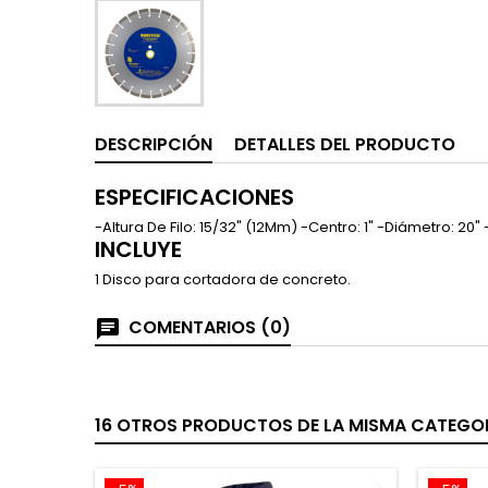
DESCRIPCIÓN
DETALLES DEL PRODUCTO
ESPECIFICACIONES
-Altura De Filo: 15/32" (12Mm) -Centro: 1" -Diámetro: 
INCLUYE
1 Disco para cortadora de concreto.
COMENTARIOS (0)
16 OTROS PRODUCTOS DE LA MISMA CATEGOR