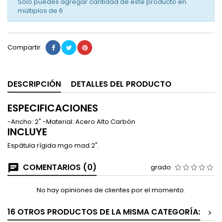
Solo puedes agregar cantidad de este producto en
múltiplos de
6
Compartir
DESCRIPCIÓN
DETALLES DEL PRODUCTO
ESPECIFICACIONES
-Ancho: 2" -Material: Acero Alto Carbón
INCLUYE
Espátula rígida mgo mad 2".
COMENTARIOS (0)
grado
No hay opiniones de clientes por el momento.
16 OTROS PRODUCTOS DE LA MISMA CATEGORÍA:
>