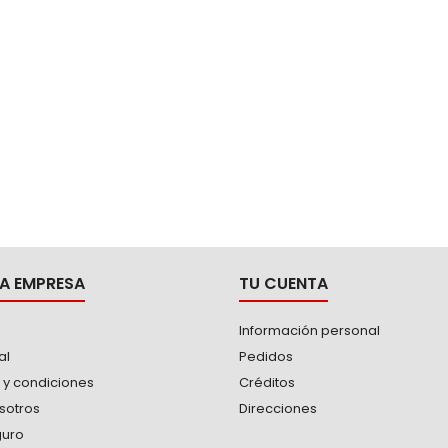
A EMPRESA
TU CUENTA
Información personal
al
Pedidos
 y condiciones
Créditos
sotros
Direcciones
guro