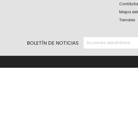
Contáct
Mapa del 
Tiendas
BOLETÍN DE NOTICIAS