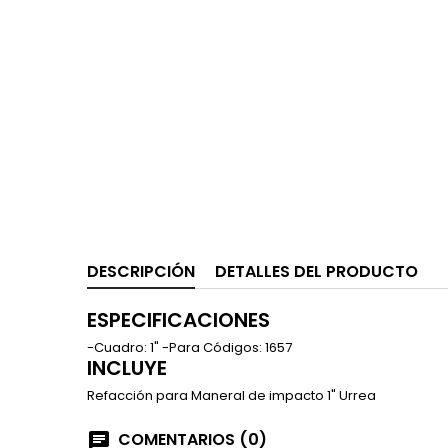
DESCRIPCIÓN
DETALLES DEL PRODUCTO
ESPECIFICACIONES
-Cuadro: 1" -Para Códigos: 1657
INCLUYE
Refacción para Maneral de impacto 1" Urrea
COMENTARIOS (0)