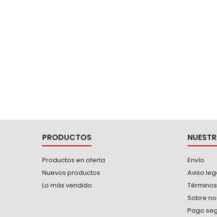
PRODUCTOS
NUESTR
Productos en oferta
Envío
Nuevos productos
Aviso leg
Lo más vendido
Términos
Sobre no
Pago se