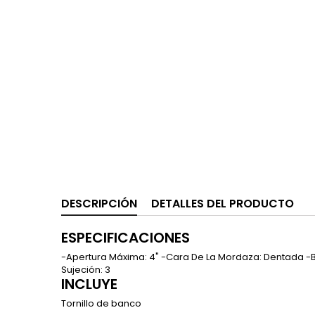
DESCRIPCIÓN
DETALLES DEL PRODUCTO
ESPECIFICACIONES
-Apertura Máxima: 4" -Cara De La Mordaza: Dentada -Ba
Sujeción: 3
INCLUYE
Tornillo de banco