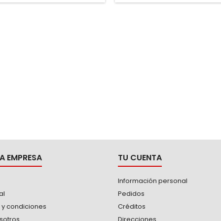
A EMPRESA
TU CUENTA
Información personal
al
Pedidos
 y condiciones
Créditos
sotros
Direcciones