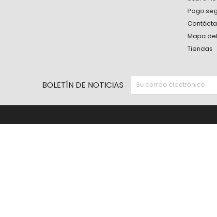
Pago se
Contáct
Mapa del 
Tiendas
BOLETÍN DE NOTICIAS