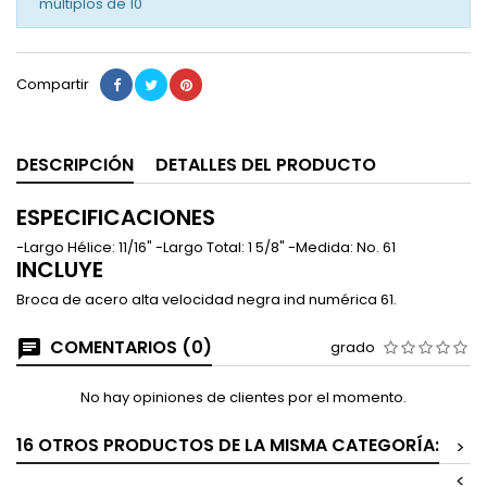
múltiplos de
10
Compartir
DESCRIPCIÓN
DETALLES DEL PRODUCTO
ESPECIFICACIONES
-Largo Hélice: 11/16" -Largo Total: 1 5/8" -Medida: No. 61
INCLUYE
Broca de acero alta velocidad negra ind numérica 61.
COMENTARIOS (0)
grado
No hay opiniones de clientes por el momento.
16 OTROS PRODUCTOS DE LA MISMA CATEGORÍA:
>
<