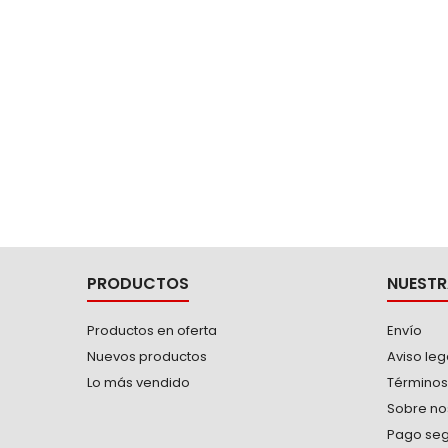
PRODUCTOS
NUESTR
Productos en oferta
Envío
Nuevos productos
Aviso leg
Lo más vendido
Términos
Sobre no
Pago se