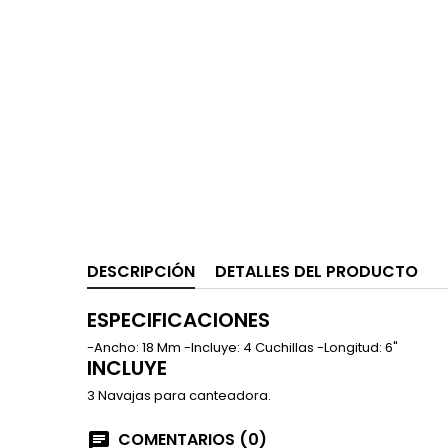
DESCRIPCIÓN
DETALLES DEL PRODUCTO
ESPECIFICACIONES
-Ancho: 18 Mm -Incluye: 4 Cuchillas -Longitud: 6"
INCLUYE
3 Navajas para canteadora.
COMENTARIOS (0)