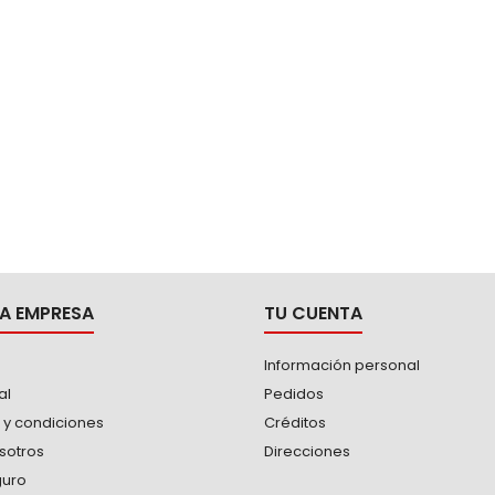
A EMPRESA
TU CUENTA
Información personal
al
Pedidos
 y condiciones
Créditos
sotros
Direcciones
guro