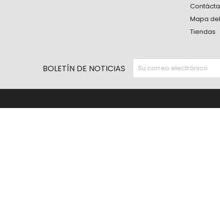
Contáct
Mapa del 
Tiendas
BOLETÍN DE NOTICIAS