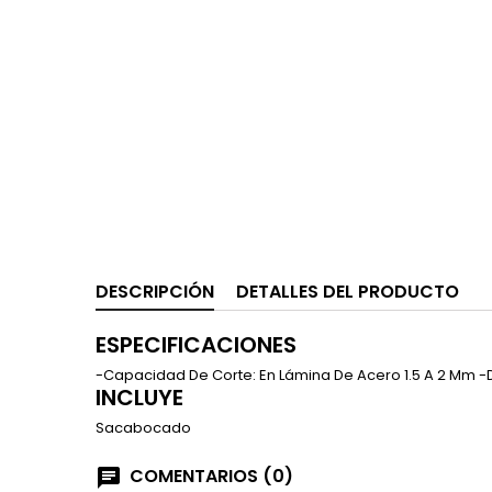
DESCRIPCIÓN
DETALLES DEL PRODUCTO
ESPECIFICACIONES
-Capacidad De Corte: En Lámina De Acero 1.5 A 2 Mm -D
INCLUYE
Sacabocado
COMENTARIOS (0)