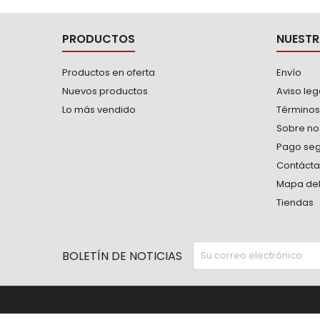
PRODUCTOS
NUESTR
Productos en oferta
Envío
Nuevos productos
Aviso leg
Lo más vendido
Términos
Sobre no
Pago se
Contáct
Mapa del 
Tiendas
BOLETÍN DE NOTICIAS