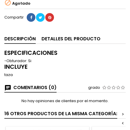

Agotado
Compartir
DESCRIPCIÓN
DETALLES DEL PRODUCTO
ESPECIFICACIONES
-Obturador: Si
INCLUYE
taza
COMENTARIOS (0)
grado
No hay opiniones de clientes por el momento.
16 OTROS PRODUCTOS DE LA MISMA CATEGORÍA:
>
<