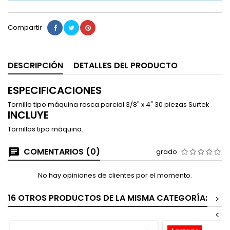
Compartir
DESCRIPCIÓN
DETALLES DEL PRODUCTO
ESPECIFICACIONES
Tornillo tipo máquina rosca parcial 3/8" x 4" 30 piezas Surtek
INCLUYE
Tornillos tipo máquina.
COMENTARIOS (0)
grado
No hay opiniones de clientes por el momento.
16 OTROS PRODUCTOS DE LA MISMA CATEGORÍA:
>
<